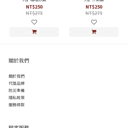
NT$250
NT$250
NT$275
NT$275
關於我們
關於我們
代理品牌
防災準備
隱私政策
服務條款
顧客服務