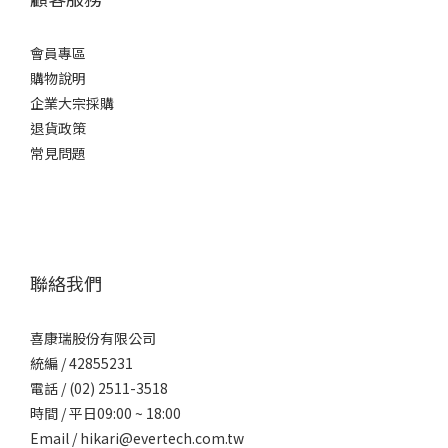
會員專區
購物說明
企業大宗採購
退貨政策
常見問題
聯絡我們
喜康瑞股份有限公司
統編 / 42855231
電話 / (02) 2511-3518
時間 / 平日09:00 ~ 18:00
Email / hikari@evertech.com.tw