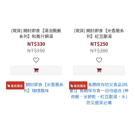
(現貨) 開封即食【湯泡脆飯
(現貨) 開封即食【米香脆系
系列】和風什錦湯
列】紅豆甜湯
NT$330
NT$250
NT$350
NT$280
會員獨享
會員獨享