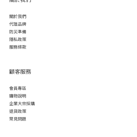
關於我們
代理品牌
防災準備
隱私政策
服務條款
顧客服務
會員專區
購物說明
企業大宗採購
退貨政策
常見問題