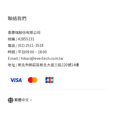
聯絡我們
喜康瑞股份有限公司
統編 / 42855231
電話 / (02) 2511-3518
時間 / 平日09:00 ~ 18:00
Email / hikari@evertech.com.tw
地址 / 新北市新莊區新北大道三段220號14樓
繁體中文