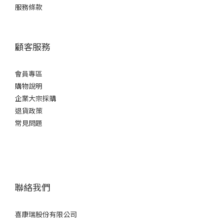
服務條款
顧客服務
會員專區
購物說明
企業大宗採購
退貨政策
常見問題
聯絡我們
喜康瑞股份有限公司