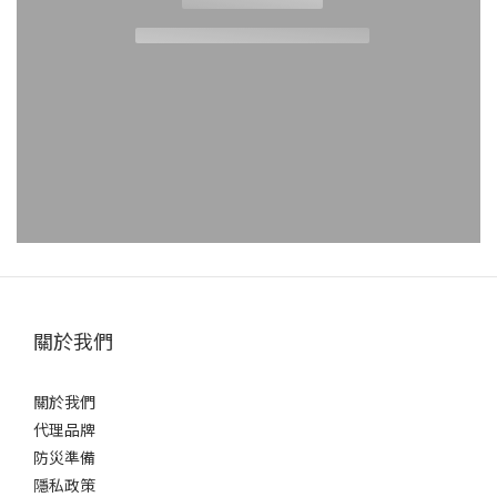
關於我們
關於我們
代理品牌
防災準備
隱私政策