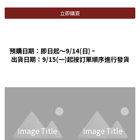
立即購買
預購日期：即日起～9/14(日)。
出貨日期：9/15(一)起按訂單順序進行發貨
Image Title
Image Title