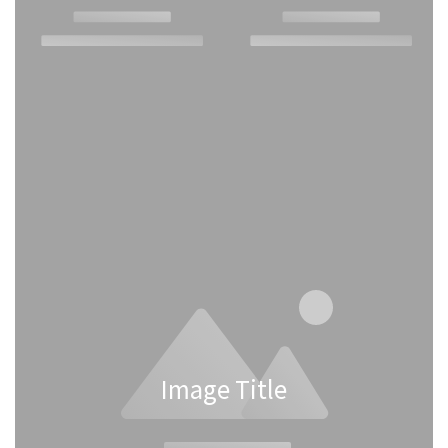
Image Title