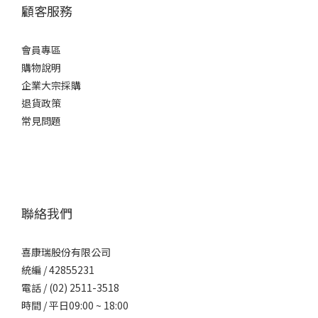
顧客服務
會員專區
購物說明
企業大宗採購
退貨政策
常見問題
聯絡我們
喜康瑞股份有限公司
統編 / 42855231
電話 / (02) 2511-3518
時間 / 平日09:00 ~ 18:00