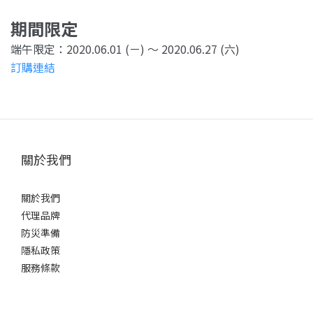
期間限定
端午限定：2020.06.01 (ㄧ) ～ 2020.06.27 (六)
訂購連結
關於我們
關於我們
代理品牌
防災準備
隱私政策
服務條款