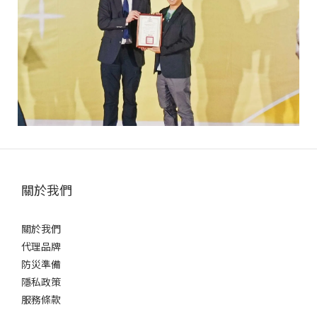
關於我們
關於我們
代理品牌
防災準備
隱私政策
服務條款