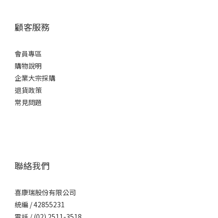
顧客服務
會員專區
購物說明
企業大宗採購
退貨政策
常見問題
聯絡我們
喜康瑞股份有限公司
統編 / 42855231
電話 / (02) 2511-3518