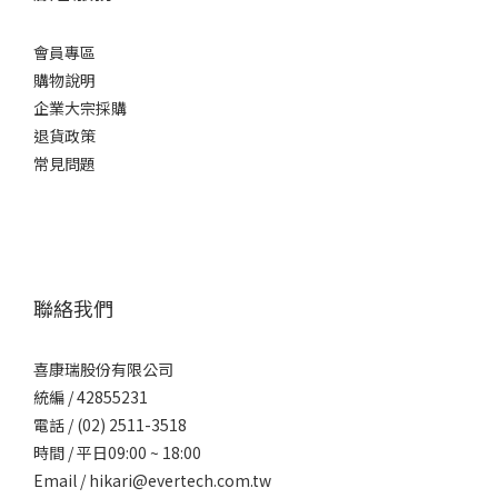
會員專區
購物說明
企業大宗採購
退貨政策
常見問題
聯絡我們
喜康瑞股份有限公司
統編 / 42855231
電話 / (02) 2511-3518
時間 / 平日09:00 ~ 18:00
Email / hikari@evertech.com.tw