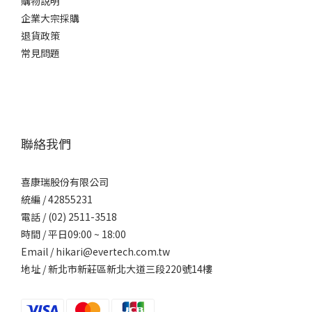
購物說明
企業大宗採購
退貨政策
常見問題
聯絡我們
喜康瑞股份有限公司
統編 / 42855231
電話 / (02) 2511-3518
時間 / 平日09:00 ~ 18:00
Email / hikari@evertech.com.tw
地址 / 新北市新莊區新北大道三段220號14樓