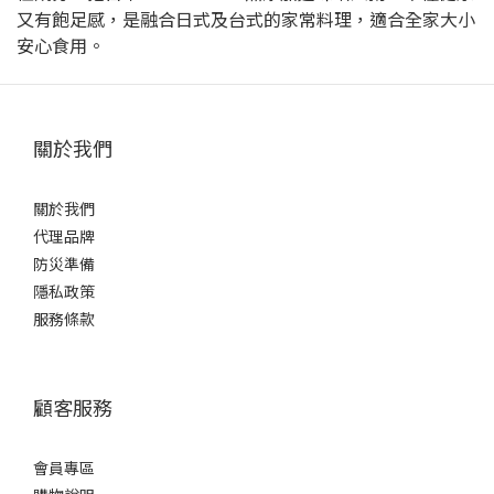
又有飽足感，是融合日式及台式的家常料理，適合全家大小
安心食用。
關於我們
關於我們
代理品牌
防災準備
隱私政策
服務條款
顧客服務
會員專區