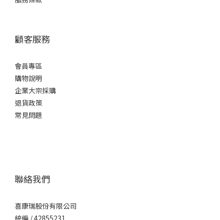
顧客服務
會員專區
購物說明
企業大宗採購
退貨政策
常見問題
聯絡我們
喜康瑞股份有限公司
統編 / 42855231