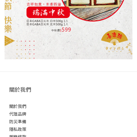
關於我們
關於我們
代理品牌
防災準備
隱私政策
服務條款