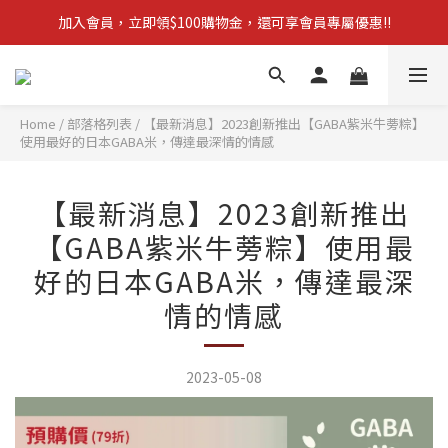
加入會員，立即領$100購物金，還可享會員專屬優惠!!
【新品上市】拋棄型簡易廁所 防災必備!
訂單滿$1,600，立即享免運優惠
【新品上市】拋棄型簡易廁所 防災必備!
Home
/
部落格列表
/
【最新消息】2023創新推出【GABA紫米牛蒡粽】
使用最好的日本GABA米，傳達最深情的情感
【最新消息】2023創新推出
【GABA紫米牛蒡粽】使用最
好的日本GABA米，傳達最深
情的情感
2023-05-08