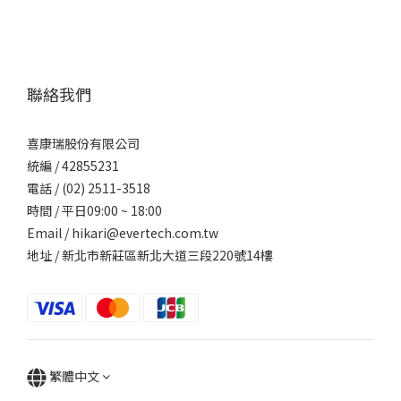
聯絡我們
喜康瑞股份有限公司
統編 / 42855231
電話 / (02) 2511-3518
時間 / 平日09:00 ~ 18:00
Email / hikari@evertech.com.tw
地址 / 新北市新莊區新北大道三段220號14樓
繁體中文