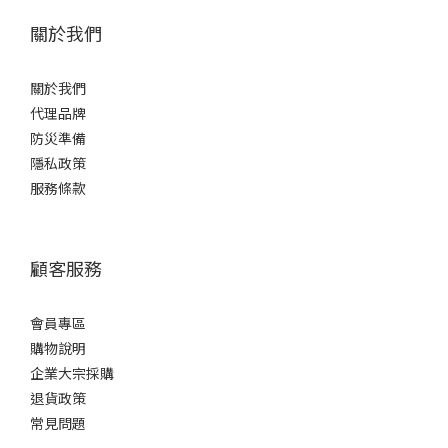
關於我們
關於我們
代理品牌
防災準備
隱私政策
服務條款
顧客服務
會員專區
購物說明
企業大宗採購
退貨政策
常見問題