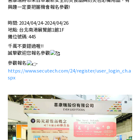
興趣一定要把握機會報名參觀!
時間: 2024/04/24-2024/04/26
地點: 台北南港展覽館1館1F
攤位號碼: 445
千萬不要錯過喔!!
誠摯歡迎您報名參觀
參觀報名
https://www.secutech.com/24/register/user_login_ch.a
spx