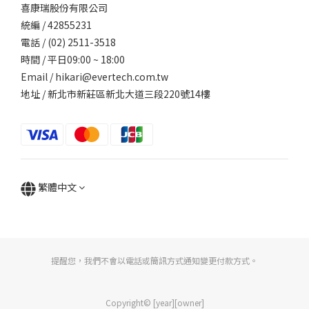
喜康瑞股份有限公司
統編 / 42855231
電話 / (02) 2511-3518
時間 / 平日09:00 ~ 18:00
Email / hikari@evertech.com.tw
地址 / 新北市新莊區新北大道三段220號14樓
繁體中文
提醒您，我們不會以電話或簡訊方式通知變更付款方式。
Copyright© [year][owner]