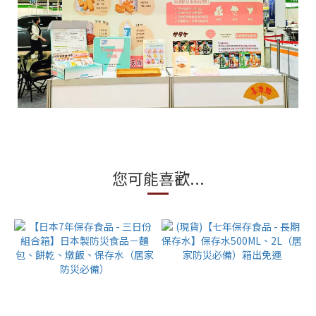
您可能喜歡...