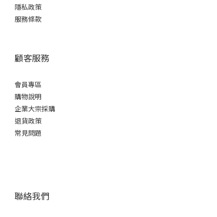
隱私政策
服務條款
顧客服務
會員專區
購物說明
企業大宗採購
退貨政策
常見問題
聯絡我們