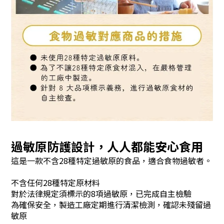
過敏原防護設計，人人都能安心食用
這是一款不含28種特定過敏原的食品，適合食物過敏者。
不含任何28種特定原材料
對於法律規定須標示的8項過敏原，已完成自主檢驗
為確保安全，製造工廠定期進行清潔檢測，確認未殘留過
敏原