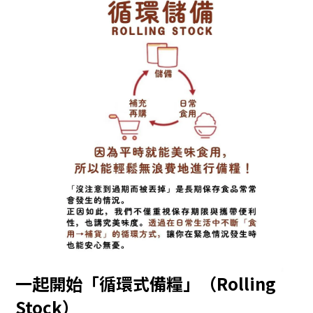
一起開始「循環式備糧」（Rolling
Stock）