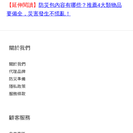
【延伸閱讀】
防災包內容有哪些？推薦4大類物品
要備全，災害發生不慌亂！
關於我們
關於我們
代理品牌
防災準備
隱私政策
服務條款
顧客服務