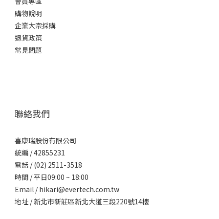
會員專區
購物說明
企業大宗採購
退貨政策
常見問題
聯絡我們
喜康瑞股份有限公司
統編 / 42855231
電話 / (02) 2511-3518
時間 / 平日09:00 ~ 18:00
Email / hikari@evertech.com.tw
地址 / 新北市新莊區新北大道三段220號14樓