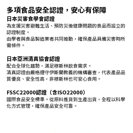
多項食品安全認證，安心有保障
日本災害食學會認證
為支援災害避難生活、預防災後健康問題的食品而設立的
認證制度。
由學者與食品製造業者共同推動，確保產品具備災害時所
需條件。
日本亞洲清真協會認證
配合全球化趨勢，滿足穆斯林飲食需求。
清真認證由嚴格遵守伊斯蘭教義的機構審查，代表產品品
質優良、安全性高，非穆斯林也可安心食用。
FSSC22000認證（含ISO22000）
國際食品安全標準。
從原料進貨到生產出貨，全程以科學
化方式管理，確保產品安全可靠。