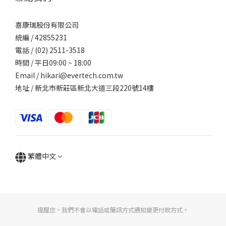
喜康瑞股份有限公司
統編 / 42855231
電話 / (02) 2511-3518
時間 / 平日09:00 ~ 18:00
Email / hikari@evertech.com.tw
地址 / 新北市新莊區新北大道三段220號14樓
繁體中文
提醒您，我們不會以電話或簡訊方式通知變更付款方式。