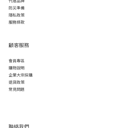
代理品牌
防災準備
隱私政策
服務條款
顧客服務
會員專區
購物說明
企業大宗採購
退貨政策
常見問題
聯絡我們